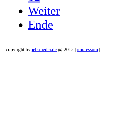
Weiter
Ende
copyright by
jeb-media.de
@ 2012 |
impressum
|