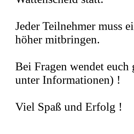
Jeder Teilnehmer muss e
höher mitbringen.
Bei Fragen wendet euch 
unter Informationen) !
Viel Spaß und Erfolg !