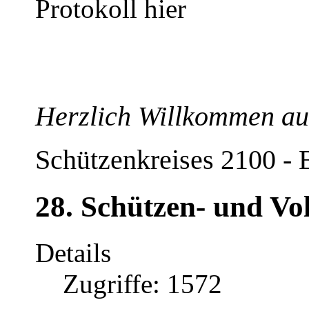
Protokoll hier
Herzlich Willkommen auf
Schützenkreises 2100 - 
28. Schützen- und Vol
Details
Zugriffe: 1572