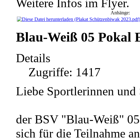
Weitere Infos im Flyer.
Anhänge:
Blau-Weiß 05 Pokal E
Details
Zugriffe: 1417
Liebe Sportlerinnen und 
der BSV "Blau-Weiß" 0
sich für die Teilnahme a