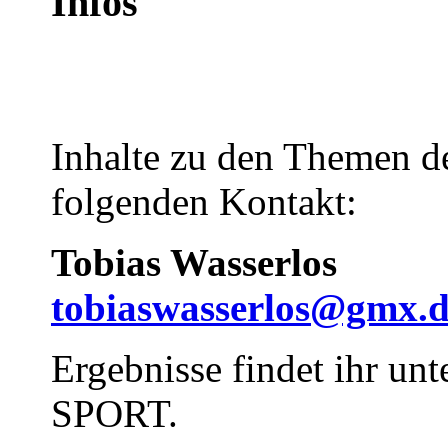
Infos
Inhalte zu den Themen de
folgenden Kontakt:
Tobias Wasserlos
tobiaswasserlos@gmx.
Ergebnisse findet ihr unt
SPORT.