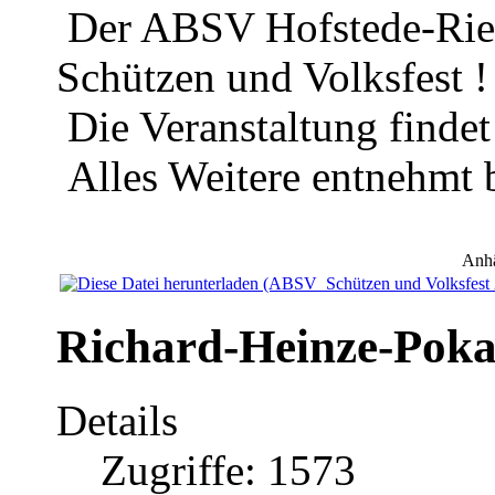
Der ABSV Hofstede-Riemk
Schützen und Volksfest !
Die Veranstaltung findet
Alles Weitere entnehmt b
Anh
Richard-Heinze-Poka
Details
Zugriffe: 1573