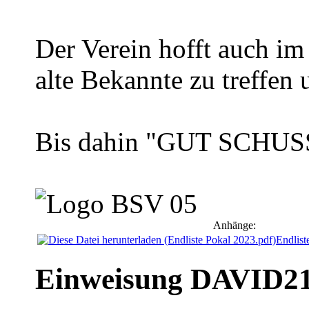
Der Verein hofft auch im
alte Bekannte zu treffen
Bis dahin "GUT SCHUS
Anhänge:
Endlist
Einweisung DAVID2