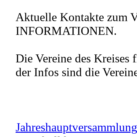
Aktuelle Kontakte zum Vo
INFORMATIONEN.
Die Vereine des Kreises f
der Infos sind die Verein
Jahreshauptversammlun