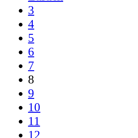
3
4
5
6
7
8
9
10
11
12