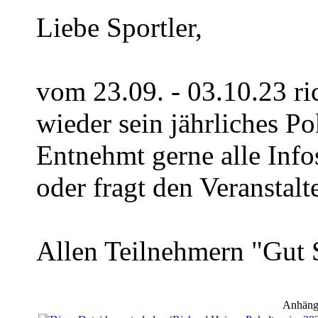
Liebe Sportler,
vom 23.09. - 03.10.23 ri
wieder sein jährliches Po
Entnehmt gerne alle Inf
oder fragt den Veranstalte
Allen Teilnehmern "Gut 
Anhäng