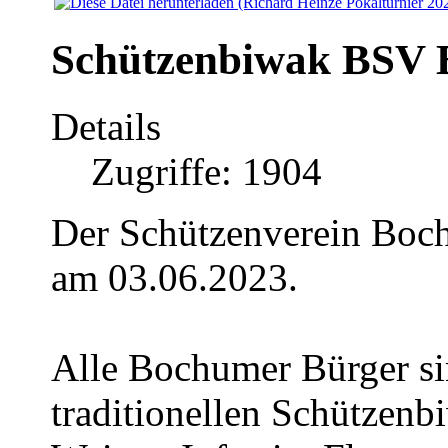
Schützenbiwak BSV
Details
Zugriffe: 1904
Der Schützenverein Bo
am 03.06.2023.
Alle Bochumer Bürger si
traditionellen Schützenb