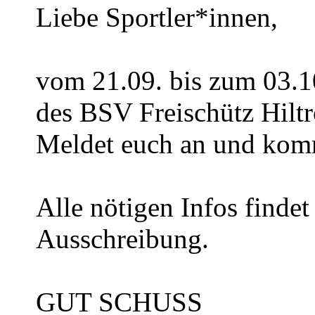
Liebe Sportler*innen,
vom 21.09. bis zum 03.10
des BSV Freischütz Hiltro
Meldet euch an und kom
Alle nötigen Infos finde
Ausschreibung.
GUT SCHUSS