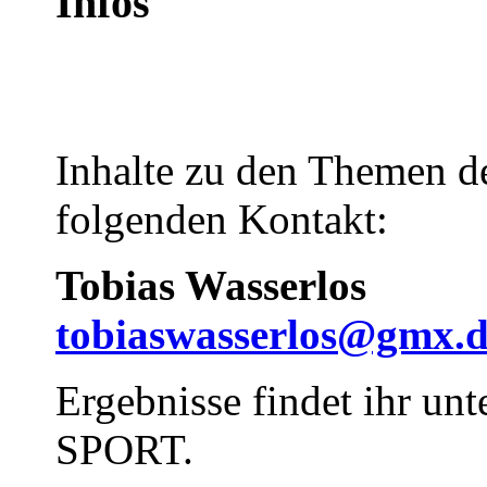
Infos
Inhalte zu den Themen de
folgenden Kontakt:
Tobias Wasserlos
tobiaswasserlos@gmx.
Ergebnisse findet ihr unt
SPORT.