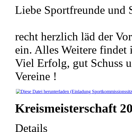
Liebe Sportfreunde und 
recht herzlich läd der V
ein. Alles Weitere findet
Viel Erfolg, gut Schuss 
Vereine !
Kreismeisterschaft 2
Details