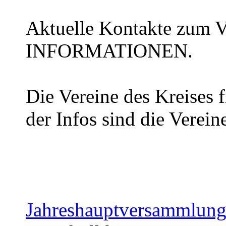
Aktuelle Kontakte zum Vo
INFORMATIONEN.
Die Vereine des Kreises f
der Infos sind die Verein
Jahreshauptversammlun