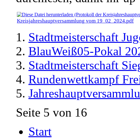
Kreisjahreshauptversammlung vom 19_02_2024.pdf
Stadtmeisterschaft Ju
BlauWeiß05-Pokal 20
Stadtmeisterschaft Si
Rundenwettkampf Fre
Jahreshauptversamml
Seite 5 von 16
Start