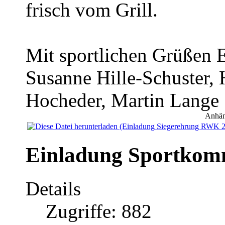
frisch vom Grill.
Mit sportlichen Grüßen
Susanne Hille-Schuster, 
Hocheder, Martin Lange
Anhän
Einladung Sportkomm
Details
Zugriffe: 882