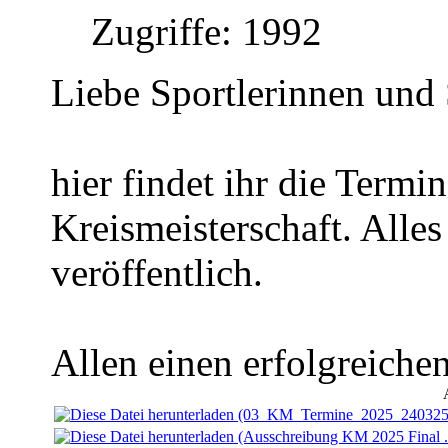
Zugriffe: 1992
Liebe Sportlerinnen und 
hier findet ihr die Term
Kreismeisterschaft. Alle
veröffentlich.
Allen einen erfolgreiche