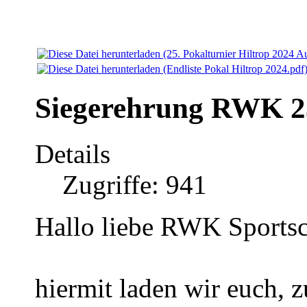
Siegerehrung RWK 2
Details
Zugriffe: 941
Hallo liebe RWK Sportsc
hiermit laden wir euch,