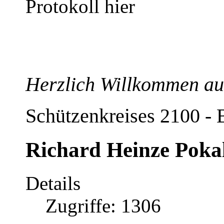
Protokoll hier
Herzlich Willkommen auf
Schützenkreises 2100 - 
Richard Heinze Pokal
Details
Zugriffe: 1306