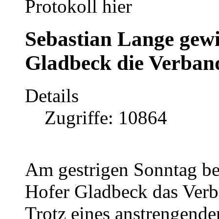
Protokoll hier
Sebastian Lange gew
Gladbeck die Verban
Details
Zugriffe: 10864
Am gestrigen Sonntag be
Hofer Gladbeck das Verb
Trotz eines anstrengende