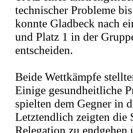
technischer Probleme bis
konnte Gladbeck nach ei
und Platz 1 in der Gruppe
entscheiden.
Beide Wettkämpfe stellte
Einige gesundheitliche 
spielten dem Gegner in d
Letztendlich zeigten die
Relegation zu endgehen u