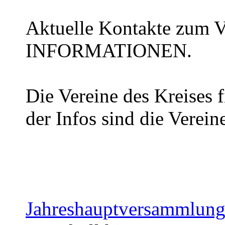
Aktuelle Kontakte zum Vo
INFORMATIONEN.
Die Vereine des Kreises f
der Infos sind die Verein
Jahreshauptversammlun